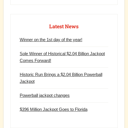
Latest News
Winner on the 1st day of the year!
Sole Winner of Historical $2.04 Billion Jackpot
Comes Forward!
Historic Run Brings a $2.04 Billion Powerball
Jackpot
Powerball jackpot changes
$396 Million Jackpot Goes to Florida