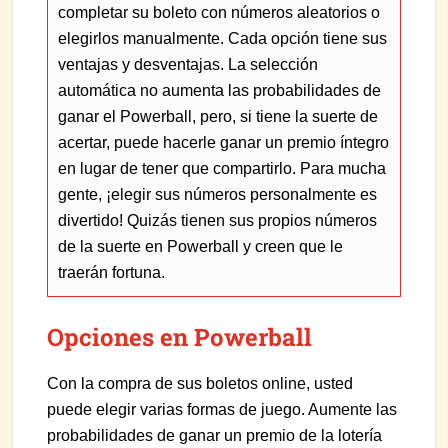
completar su boleto con números aleatorios o
elegirlos manualmente. Cada opción tiene sus
ventajas y desventajas. La selección
automática no aumenta las probabilidades de
ganar el Powerball, pero, si tiene la suerte de
acertar, puede hacerle ganar un premio íntegro
en lugar de tener que compartirlo. Para mucha
gente, ¡elegir sus números personalmente es
divertido! Quizás tienen sus propios números
de la suerte en Powerball y creen que le
traerán fortuna.
Opciones en Powerball
Con la compra de sus boletos online, usted
puede elegir varias formas de juego. Aumente las
probabilidades de ganar un premio de la lotería