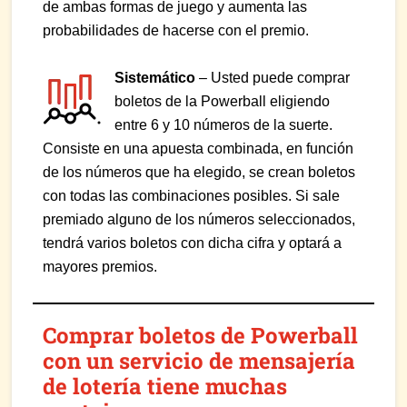
de ambas formas de juego y aumenta las
probabilidades de hacerse con el premio.
Sistemático
– Usted puede comprar
boletos de la Powerball eligiendo
entre 6 y 10 números de la suerte.
Consiste en una apuesta combinada, en función
de los números que ha elegido, se crean boletos
con todas las combinaciones posibles. Si sale
premiado alguno de los números seleccionados,
tendrá varios boletos con dicha cifra y optará a
mayores premios.
Comprar boletos de Powerball
con un servicio de mensajería
de lotería tiene muchas