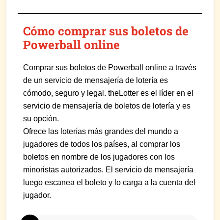
Cómo comprar sus boletos de
Powerball online
Comprar sus boletos de Powerball online a través
de un servicio de mensajería de lotería es
cómodo, seguro y legal. theLotter es el líder en el
servicio de mensajería de boletos de lotería y es
su opción.
Ofrece las loterías más grandes del mundo a
jugadores de todos los países, al comprar los
boletos en nombre de los jugadores con los
minoristas autorizados. El servicio de mensajería
luego escanea el boleto y lo carga a la cuenta del
jugador.