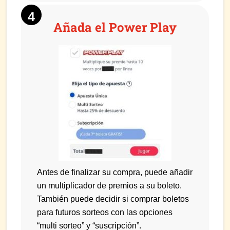
Añada el Power Play
Antes de finalizar su compra, puede añadir
un multiplicador de premios a su boleto.
También puede decidir si comprar boletos
para futuros sorteos con las opciones
“multi sorteo” y “suscripción”.