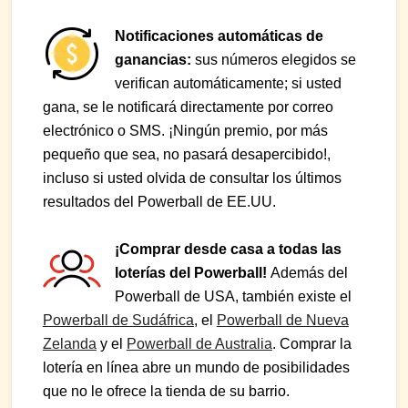
Notificaciones automáticas de
ganancias:
sus números elegidos se
verifican automáticamente; si usted
gana, se le notificará directamente por correo
electrónico o SMS. ¡Ningún premio, por más
pequeño que sea, no pasará desapercibido!,
incluso si usted olvida de consultar los últimos
resultados del Powerball de EE.UU.
¡Comprar desde casa a todas las
loterías del Powerball!
Además del
Powerball de USA, también existe el
Powerball de Sudáfrica
, el
Powerball de Nueva
Zelanda
y el
Powerball de Australia
. Comprar la
lotería en línea abre un mundo de posibilidades
que no le ofrece la tienda de su barrio.