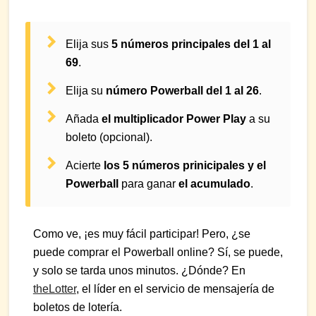
Elija sus
5 números principales del 1 al
69
.
Elija su
número Powerball del 1 al 26
.
Añada
el multiplicador Power Play
a su
boleto (opcional).
Acierte
los 5 números prinicipales y el
Powerball
para ganar
el acumulado
.
Como ve, ¡es muy fácil participar! Pero, ¿se
puede comprar el Powerball online? Sí, se puede,
y solo se tarda unos minutos. ¿Dónde? En
theLotter
, el líder en el servicio de mensajería de
boletos de lotería.