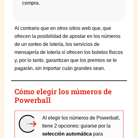
compra.
Al contrario que en otros sitios web que, que
ofrecen la posibilidad de apostar en los números
de un sorteo de lotería, los servicios de
mensajería de lotería sí ofrecen los boletos físicos
y, por lo tanto, garantizan que los premios se le
pagarán, sin importar cuán grandes sean.
Cómo elegir los números de
Powerball
Al elegir los números de Powerball,
tiene 2 opciones: guiarse por la
selección automática
para