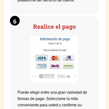
plataforma del servicio de lotería.
Realice el pago
Puede elegir entre una gran variedad de
formas de pago. Seleccione la más
conveniente para usted y confirme su