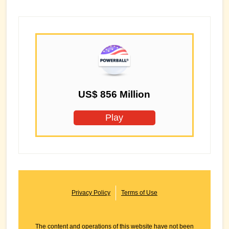
US$ 856 Million
Play
Privacy Policy
Terms of Use
The content and operations of this website have not been