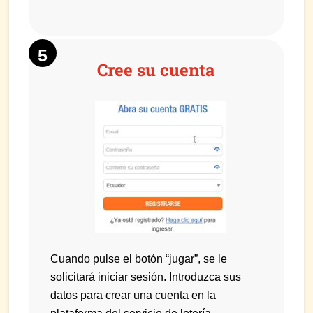
Cree su cuenta
Cuando pulse el botón “jugar”, se le
solicitará iniciar sesión. Introduzca sus
datos para crear una cuenta en la