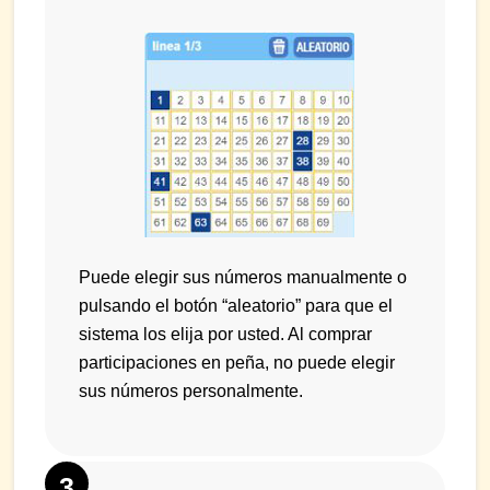
Puede elegir sus números manualmente o
pulsando el botón “aleatorio” para que el
sistema los elija por usted. Al comprar
participaciones en peña, no puede elegir
sus números personalmente.