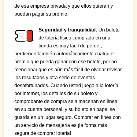
de esa empresa privada y que ellos quieran y
puedan pagar su premio.
Seguridad y tranquilidad:
Un boleto
de lotería físico comprado en una
tienda es muy fácil de perder,
perdiendo también automáticamente cualquier
premio que pueda ganar con ese boleto, por no
mencionar que es aún más fácil de olvidar revisar
los resultados y otra serie de eventos
desafortunados. Cuando usted juega a la lotería
por internet, los detalles de su boleto y
comprobante de compra se almacenan en línea
en su cuenta personal, y su boleto en papel se
guarda en un lugar seguro. Comprar en línea con
un servicio de mensajería es ¡la forma más
segura de comprar lotería!