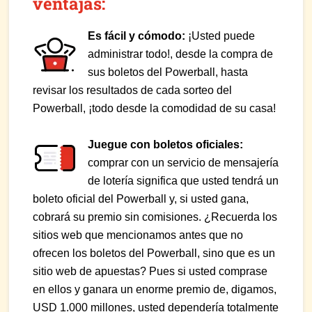
ventajas:
Es fácil y cómodo:
¡Usted puede
administrar todo!, desde la compra de
sus boletos del Powerball, hasta
revisar los resultados de cada sorteo del
Powerball, ¡todo desde la comodidad de su casa!
Juegue con boletos oficiales:
comprar con un servicio de mensajería
de lotería significa que usted tendrá un
boleto oficial del Powerball y, si usted gana,
cobrará su premio sin comisiones. ¿Recuerda los
sitios web que mencionamos antes que no
ofrecen los boletos del Powerball, sino que es un
sitio web de apuestas? Pues si usted comprase
en ellos y ganara un enorme premio de, digamos,
USD 1.000 millones, usted dependería totalmente