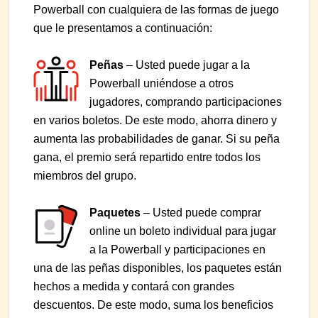
Powerball con cualquiera de las formas de juego
que le presentamos a continuación:
Peñas
– Usted puede jugar a la
Powerball uniéndose a otros
jugadores, comprando participaciones
en varios boletos. De este modo, ahorra dinero y
aumenta las probabilidades de ganar. Si su peña
gana, el premio será repartido entre todos los
miembros del grupo.
Paquetes
– Usted puede comprar
online un boleto individual para jugar
a la Powerball y participaciones en
una de las peñas disponibles, los paquetes están
hechos a medida y contará con grandes
descuentos. De este modo, suma los beneficios