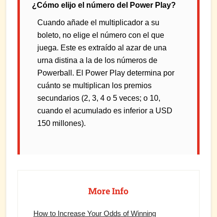
¿Cómo elijo el número del Power Play?
Cuando añade el multiplicador a su
boleto, no elige el número con el que
juega. Este es extraído al azar de una
urna distina a la de los números de
Powerball. El Power Play determina por
cuánto se multiplican los premios
secundarios (2, 3, 4 o 5 veces; o 10,
cuando el acumulado es inferior a USD
150 millones).
Primary
Sidebar
More Info
How to Increase Your Odds of Winning