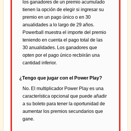
los ganadores de un premio acumulado
tienen la opción de elegir si ingresar su
premio en un pago único o en 30
anualidades a lo largo de 29 años.
Powerball muestra el importe del premio
teniendo en cuenta el pago total de las
30 anualidades. Los ganadores que
opten por el pago único recbiirán una
cantidad inferior.
¿Tengo que jugar con el Power Play?
No. El multiplicador Power Play es una
característica opcional que puede añadir
a su boleto para tener la oportunidad de
aumentar los premios secundarios que
gane.