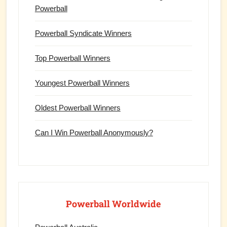
Powerball
Powerball Syndicate Winners
Top Powerball Winners
Youngest Powerball Winners
Oldest Powerball Winners
Can I Win Powerball Anonymously?
Powerball Worldwide