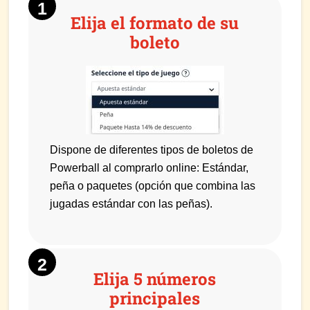
Elija el formato de su
boleto
Dispone de diferentes tipos de boletos de
Powerball al comprarlo online: Estándar,
peña o paquetes (opción que combina las
jugadas estándar con las peñas).
Elija 5 números
principales