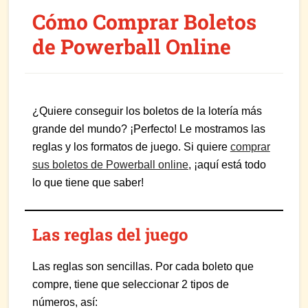
Cómo Comprar Boletos
de Powerball Online
¿Quiere conseguir los boletos de la lotería más
grande del mundo? ¡Perfecto! Le mostramos las
reglas y los formatos de juego. Si quiere
comprar
sus boletos de Powerball online
, ¡aquí está todo
lo que tiene que saber!
Las reglas del juego
Las reglas son sencillas. Por cada boleto que
compre, tiene que seleccionar 2 tipos de
números, así: