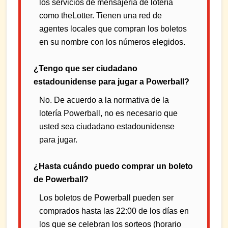
los servicios de mensajería de lotería
como theLotter. Tienen una red de
agentes locales que compran los boletos
en su nombre con los números elegidos.
¿Tengo que ser ciudadano
estadounidense para jugar a Powerball?
No. De acuerdo a la normativa de la
lotería Powerball, no es necesario que
usted sea ciudadano estadounidense
para jugar.
¿Hasta cuándo puedo comprar un boleto
de Powerball?
Los boletos de Powerball pueden ser
comprados hasta las 22:00 de los días en
los que se celebran los sorteos (horario