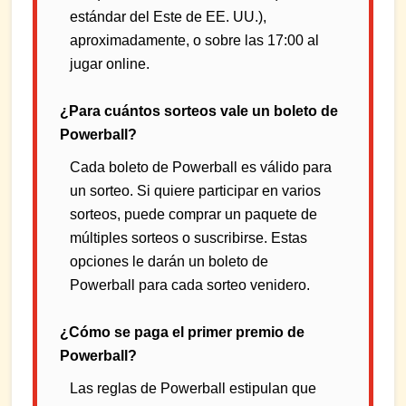
estándar del Este de EE. UU.),
aproximadamente, o sobre las 17:00 al
jugar online.
¿Para cuántos sorteos vale un boleto de
Powerball?
Cada boleto de Powerball es válido para
un sorteo. Si quiere participar en varios
sorteos, puede comprar un paquete de
múltiples sorteos o suscribirse. Estas
opciones le darán un boleto de
Powerball para cada sorteo venidero.
¿Cómo se paga el primer premio de
Powerball?
Las reglas de Powerball estipulan que