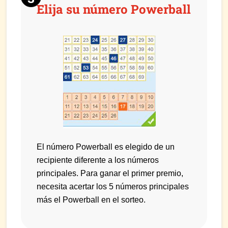
Elija su número Powerball
El número Powerball es elegido de un
recipiente diferente a los números
principales. Para ganar el primer premio,
necesita acertar los 5 números principales
más el Powerball en el sorteo.