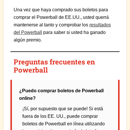
Una vez que haya comprado sus boletos para
comprar el Powerball de EE.UU., usted querrá
mantenerse al tanto y comprobar los
resultados
del Powerball
para saber si usted ha ganado
algún premio.
Preguntas frecuentes en
Powerball
¿Puedo comprar boletos de Powerball
online?
¡Sí, por supuesto que se puede! Si está
fuera de los EE. UU., puede comprar
boletos de Powerball en línea utilizando