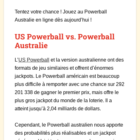
Tentez votre chance ! Jouez au Powerball
Australie en ligne dès aujourd’hui !
US Powerball vs. Powerball
Australie
L’
US Powerball
et la version australienne ont des
formats de jeu similaires et offrent d’énormes
jackpots. Le Powerball américain est beaucoup
plus difficile à remporter avec une chance sur 292
201 338 de gagner le premier prix, mais offre le
plus gros jackpot du monde de la loterie. Il a
atteint jusqu’à 2,04 milliards de dollars.
Cependant, le Powerball australien nous apporte
des probabilités plus réalisables et un jackpot