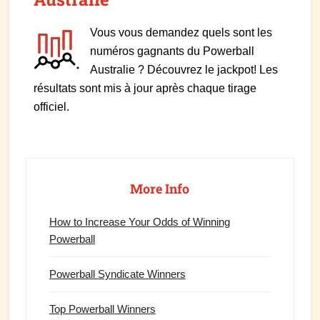
Vous vous demandez quels sont les
numéros gagnants du Powerball
Australie ? Découvrez le jackpot! Les
résultats sont mis à jour après chaque tirage
officiel.
Primary
Sidebar
More Info
How to Increase Your Odds of Winning
Powerball
Powerball Syndicate Winners
Top Powerball Winners