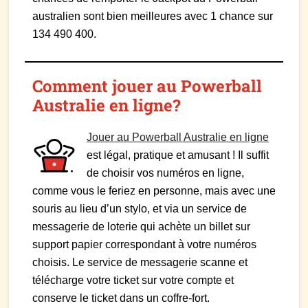
australien sont bien meilleures avec 1 chance sur
134 490 400.
Comment jouer au Powerball
Australie en ligne?
Jouer au Powerball Australie en ligne
est légal, pratique et amusant ! Il suffit
de choisir vos numéros en ligne,
comme vous le feriez en personne, mais avec une
souris au lieu d’un stylo, et via un service de
messagerie de loterie qui achète un billet sur
support papier correspondant à votre numéros
choisis. Le service de messagerie scanne et
télécharge votre ticket sur votre compte et
conserve le ticket dans un coffre-fort.