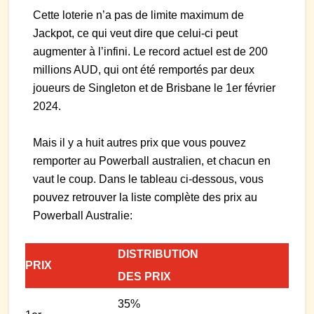
Cette loterie n’a pas de limite maximum de
Jackpot, ce qui veut dire que celui-ci peut
augmenter à l’infini. Le record actuel est de 200
millions AUD, qui ont été remportés par deux
joueurs de Singleton et de Brisbane le 1er février
2024.
Mais il y a huit autres prix que vous pouvez
remporter au Powerball australien, et chacun en
vaut le coup. Dans le tableau ci-dessous, vous
pouvez retrouver la liste complète des prix au
Powerball Australie:
DISTRIBUTION
PRIX
DES PRIX
35%