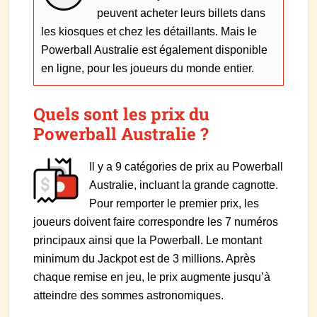
peuvent acheter leurs billets dans
les kiosques et chez les détaillants. Mais le
Powerball Australie est également disponible
en ligne, pour les joueurs du monde entier.
Quels sont les prix du
Powerball Australie ?
Il y a 9 catégories de prix au Powerball
Australie, incluant la grande cagnotte.
Pour remporter le premier prix, les
joueurs doivent faire correspondre les 7 numéros
principaux ainsi que la Powerball. Le montant
minimum du Jackpot est de 3 millions. Après
chaque remise en jeu, le prix augmente jusqu’à
atteindre des sommes astronomiques.