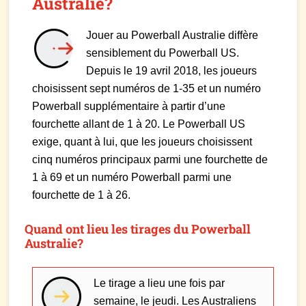
Australie?
Jouer au Powerball Australie diffère
sensiblement du Powerball US.
Depuis le 19 avril 2018, les joueurs
choisissent sept numéros de 1-35 et un numéro
Powerball supplémentaire à partir d’une
fourchette allant de 1 à 20. Le Powerball US
exige, quant à lui, que les joueurs choisissent
cinq numéros principaux parmi une fourchette de
1 à 69 et un numéro Powerball parmi une
fourchette de 1 à 26.
Quand ont lieu les tirages du Powerball
Australie?
Le tirage a lieu une fois par
semaine, le jeudi. Les Australiens