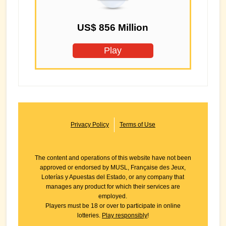
US$ 856 Million
Play
Privacy Policy
Terms of Use
The content and operations of this website have not been
approved or endorsed by MUSL, Française des Jeux,
Loterías y Apuestas del Estado, or any company that
manages any product for which their services are
employed.
Players must be 18 or over to participate in online
lotteries.
Play responsibly
!