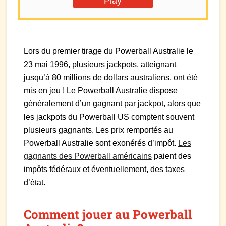
Play
Lors du premier tirage du Powerball Australie le
23 mai 1996, plusieurs jackpots, atteignant
jusqu’à 80 millions de dollars australiens, ont été
mis en jeu ! Le Powerball Australie dispose
généralement d’un gagnant par jackpot, alors que
les jackpots du Powerball US comptent souvent
plusieurs gagnants. Les prix remportés au
Powerball Australie sont exonérés d’impôt.
Les
gagnants des Powerball américains
paient des
impôts fédéraux et éventuellement, des taxes
d’état.
Comment jouer au Powerball