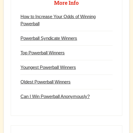
Sidebar
More Info
How to Increase Your Odds of Winning
Powerball
Powerball Syndicate Winners
Top Powerball Winners
Youngest Powerball Winners
Oldest Powerball Winners
Can I Win Powerball Anonymously?