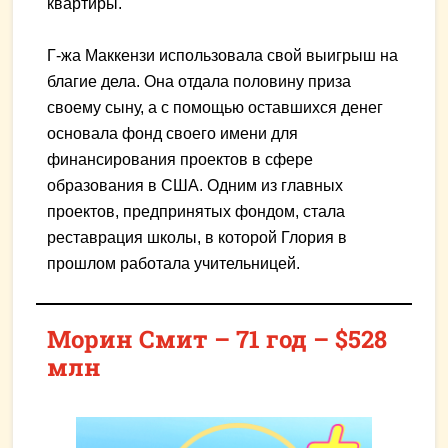
квартиры.
Г-жа Маккензи использовала свой выигрыш на
благие дела. Она отдала половину приза
своему сыну, а с помощью оставшихся денег
основала фонд своего имени для
финансирования проектов в сфере
образования в США. Одним из главных
проектов, предпринятых фондом, стала
реставрация школы, в которой Глория в
прошлом работала учительницей.
Морин Смит – 71 год – $528
млн