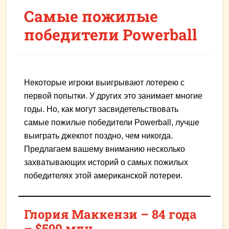
Самые пожилые
победители Powerball
Некоторые игроки выигрывают лотерею с
первой попытки. У других это занимает многие
годы. Но, как могут засвидетельствовать
самые пожилые победители Powerball, лучше
выиграть джекпот поздно, чем никогда.
Предлагаем вашему вниманию несколько
захватывающих историй о самых пожилых
победителях этой американской лотереи.
Глория Маккензи – 84 года
– $590 млн