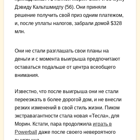
Дэвиду Кальтшмидту (56). Они приняли
решение получить свой приз одним платежом,
и, после уплаты налогов, забрали домой $328
млн.
Они не стали разглашать свои планы на
деньги и с момента выигрыша предпочитают
оставаться подальше от центра всеобщего
внимания.
Известно, что после выигрыша они не стали
переезжать в более дорогой дом, и не внесли
резких изменений в свой стиль жизни. Пиком
экстравагантности стала новая «Тесла», для
Морин. Кстати, пара продолжила
играть в
Powerball
даже после своего невероятного