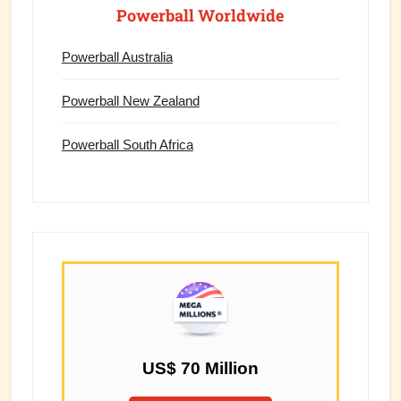
Powerball Worldwide
Powerball Australia
Powerball New Zealand
Powerball South Africa
US$ 70 Million