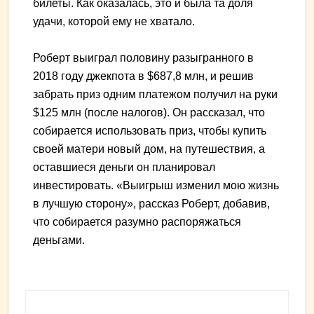
билеты. Как оказалась, это и была та доля
удачи, которой ему не хватало.
Роберт выиграл половину разыгранного в
2018 году джекпота в $687,8 млн, и решив
забрать приз одним платежом получил на руки
$125 млн (после налогов). Он рассказал, что
собирается использовать приз, чтобы купить
своей матери новый дом, на путешествия, а
оставшиеся деньги он планировал
инвестировать. «Выигрыш изменил мою жизнь
в лучшую сторону», рассказ Роберт, добавив,
что собирается разумно распоряжаться
деньгами.
Primary