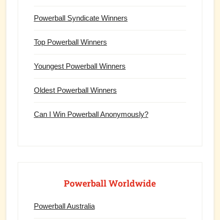
Powerball Syndicate Winners
Top Powerball Winners
Youngest Powerball Winners
Oldest Powerball Winners
Can I Win Powerball Anonymously?
Powerball Worldwide
Powerball Australia