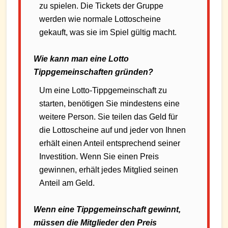
zu spielen. Die Tickets der Gruppe
werden wie normale Lottoscheine
gekauft, was sie im Spiel gültig macht.
Wie kann man eine Lotto
Tippgemeinschaften gründen?
Um eine Lotto-Tippgemeinschaft zu
starten, benötigen Sie mindestens eine
weitere Person. Sie teilen das Geld für
die Lottoscheine auf und jeder von Ihnen
erhält einen Anteil entsprechend seiner
Investition. Wenn Sie einen Preis
gewinnen, erhält jedes Mitglied seinen
Anteil am Geld.
Wenn eine Tippgemeinschaft gewinnt,
müssen die Mitglieder den Preis