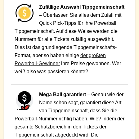
Zufällige Auswahl Tippgemeinschaft
–
Überlassen Sie alles dem Zufall mit
Quick Pick-Tipps für Ihre Powerball
Tippgemeinschaft. Auf diese Weise werden die
Nummern für alle Tickets zufällig ausgewählt.
Dies ist das grundlegende Tippgemeinschafts-
Format, aber so haben einige
der größten
Powerball-Gewinner
ihre Preise gewonnen. Wer
weiß also was passieren könnte?
Mega Ball garantiert –
Genau wie der
Name schon sagt, garantiert diese Art
von Tippgemeinschaft, dass Sie die
Powerball-Nummer richtig haben. Wie? Indem der
gesamte Schätzbereich in den Tickets der
Tippgemeinschaft abgedeckt wird. Die