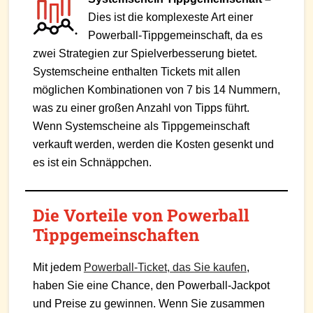
Dies ist die komplexeste Art einer
Powerball-Tippgemeinschaft, da es
zwei Strategien zur Spielverbesserung bietet.
Systemscheine enthalten Tickets mit allen
möglichen Kombinationen von 7 bis 14 Nummern,
was zu einer großen Anzahl von Tipps führt.
Wenn Systemscheine als Tippgemeinschaft
verkauft werden, werden die Kosten gesenkt und
es ist ein Schnäppchen.
Die Vorteile von Powerball
Tippgemeinschaften
Mit jedem
Powerball-Ticket, das Sie kaufen
,
haben Sie eine Chance, den Powerball-Jackpot
und Preise zu gewinnen. Wenn Sie zusammen