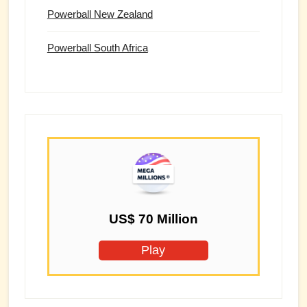
Powerball New Zealand
Powerball South Africa
US$ 70 Million
Play