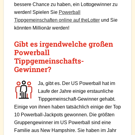
bessere Chance zu haben, ein Lottogewinner zu
werden! Spielen Sie
Powerball
Tippgemeinschaften online auf theLotter
und Sie
könnten Millionär werden!
Gibt es irgendwelche großen
Powerball
Tippgemeinschafts-
Gewinner?
Ja, gibt es. Der US Powerball hat im
Laufe der Jahre einige erstaunliche
Tippgemeinschaft-Gewinner gehabt.
Einige von ihnen haben tatsächlich einige der Top
10 Powerball-Jackpots gewonnen. Die größten
Gruppengewinner im US Powerball sind eine
Familie aus New Hampshire. Sie haben im Jahr