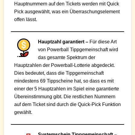
Hauptnummern auf den Tickets werden mit Quick
Pick ausgewählt, was ein Überraschungselement
offen lässt.
Hauptzahl garantiert –
Für diese Art
von Powerball Tippgemeinschaft wird
das gesamte Spektrum der
Hauptzahlen der Powerball-Lotterie abgedeckt.
Dies bedeutet, dass die Tippgemeinschaft
mindestens 69 Tippscheine hat, so dass es mit
einer der 5 Hauptzahlen im Spiel eine garantierte
Übereinstimmung gibt. Die restlichen Nummern
auf dem Ticket sind durch die Quick-Pick Funktion
gewählt.
Systemschein Tippgemeinschaft –