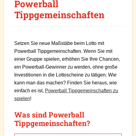
Powerball
Tippgemeinschaften
Setzen Sie neue Maßstäbe beim Lotto mit
Powerball Tippgemeinschaften. Wenn Sie mit
einer Gruppe spielen, erhöhen Sie Ihre Chancen,
ein Powerball-Gewinner zu werden, ohne große
Investitionen in die Lottoscheine zu tätigen. Wie
kann man das machen? Finden Sie heraus, wie
einfach es ist,
Powerball Tippgemeinschaften zu
spielen
!
Was sind Powerball
Tippgemeinschaften?