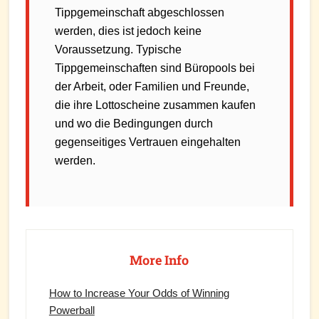
Tippgemeinschaft abgeschlossen
werden, dies ist jedoch keine
Voraussetzung. Typische
Tippgemeinschaften sind Büropools bei
der Arbeit, oder Familien und Freunde,
die ihre Lottoscheine zusammen kaufen
und wo die Bedingungen durch
gegenseitiges Vertrauen eingehalten
werden.
Primary
Sidebar
More Info
How to Increase Your Odds of Winning
Powerball