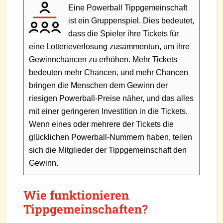
Eine Powerball Tippgemeinschaft
ist ein Gruppenspiel. Dies bedeutet,
dass die Spieler ihre Tickets für
eine Lotterieverlosung zusammentun, um ihre
Gewinnchancen zu erhöhen. Mehr Tickets
bedeuten mehr Chancen, und mehr Chancen
bringen die Menschen dem Gewinn der
riesigen Powerball-Preise näher, und das alles
mit einer geringeren Investition in die Tickets.
Wenn eines oder mehrere der Tickets die
glücklichen Powerball-Nummern haben, teilen
sich die Mitglieder der Tippgemeinschaft den
Gewinn.
Wie funktionieren
Tippgemeinschaften?