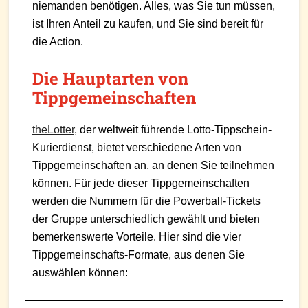
niemanden benötigen. Alles, was Sie tun müssen,
ist Ihren Anteil zu kaufen, und Sie sind bereit für
die Action.
Die Hauptarten von
Tippgemeinschaften
theLotter
, der weltweit führende Lotto-Tippschein-
Kurierdienst, bietet verschiedene Arten von
Tippgemeinschaften an, an denen Sie teilnehmen
können. Für jede dieser Tippgemeinschaften
werden die Nummern für die Powerball-Tickets
der Gruppe unterschiedlich gewählt und bieten
bemerkenswerte Vorteile. Hier sind die vier
Tippgemeinschafts-Formate, aus denen Sie
auswählen können: