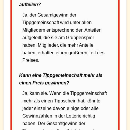
aufteilen?
Ja, der Gesamtgewinn der
Tippgemeinschaft wird unter allen
Mitgliedern entsprechend den Anteilen
aufgeteilt, die sie am Gruppenspiel
haben. Mitglieder, die mehr Anteile
haben, erhalten einen größeren Teil des
Preises.
Kann eine Tippgemeinschaft mehr als
einen Preis gewinnen?
Ja, kann sie. Wenn die Tippgemeinschaft
mehr als einen Tippschein hat, könnte
jeder einzelne davon einige oder alle
Gewinnzahlen in der Lotterie richtig
haben. Der Gesamtgewinn der