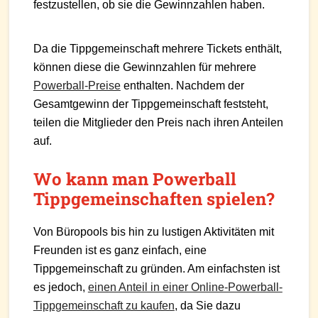
festzustellen, ob sie die Gewinnzahlen haben.
Da die Tippgemeinschaft mehrere Tickets enthält,
können diese die Gewinnzahlen für mehrere
Powerball-Preise
enthalten. Nachdem der
Gesamtgewinn der Tippgemeinschaft feststeht,
teilen die Mitglieder den Preis nach ihren Anteilen
auf.
Wo kann man Powerball
Tippgemeinschaften spielen?
Von Büropools bis hin zu lustigen Aktivitäten mit
Freunden ist es ganz einfach, eine
Tippgemeinschaft zu gründen. Am einfachsten ist
es jedoch,
einen Anteil in einer Online-Powerball-
Tippgemeinschaft zu kaufen
, da Sie dazu