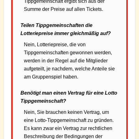
Tippgemeinschaft ergibt sich aus der
Summe der Preise auf allen Tickets.
Teilen Tippgemeinschaften die
Lotteriepreise immer gleichmäßig auf?
Nein, Lotteriepreise, die von
Tippgemeinschaften gewonnen werden,
werden in der Regel auf die Mitglieder
aufgeteilt, je nachdem, welche Anteile sie
am Gruppenspiel haben.
Benötigt man einen Vertrag für eine Lotto
Tippgemeinschaft?
Nein, Sie brauchen keinen Vertrag, um
eine Lotto-Tippgemeinschaft zu gründen.
Es kann zwar ein Vertrag zur rechtlichen
Beschreibung der Bedingungen der