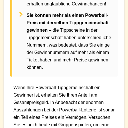
erhalten unglaubliche Gewinnchancen!
Sie können mehr als einen Powerball-
Preis mit derselben Tippgemeinschaft
gewinnen –
die Tippscheine in der
Tippgemeinschaft haben unterschiedliche
Nummern, was bedeutet, dass Sie einige
der Gewinnnummern auf mehr als einem
Ticket haben und mehr Preise gewinnen
können.
Wenn Ihre Powerball Tippgemeinschaft ein
Gewinner ist, erhalten Sie Ihren Anteil am
Gesamtpreisgeld. In Anbetracht der enormen
Auszahlungen bei der Powerball-Lotterie ist sogar
ein Teil eines Preises ein Vermögen. Versuchen
Sie es noch heute mit Gruppenspielen, um eine