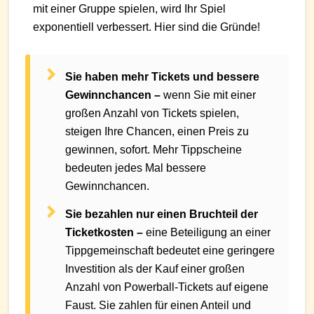
mit einer Gruppe spielen, wird Ihr Spiel
exponentiell verbessert. Hier sind die Gründe!
Sie haben mehr Tickets und bessere
Gewinnchancen –
wenn Sie mit einer
großen Anzahl von Tickets spielen,
steigen Ihre Chancen, einen Preis zu
gewinnen, sofort. Mehr Tippscheine
bedeuten jedes Mal bessere
Gewinnchancen.
Sie bezahlen nur einen Bruchteil der
Ticketkosten –
eine Beteiligung an einer
Tippgemeinschaft bedeutet eine geringere
Investition als der Kauf einer großen
Anzahl von Powerball-Tickets auf eigene
Faust. Sie zahlen für einen Anteil und