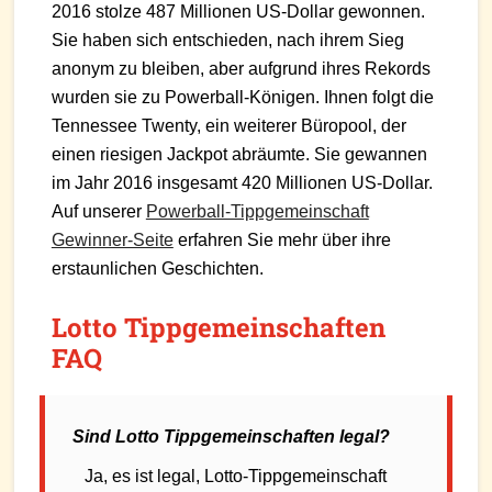
2016 stolze 487 Millionen US-Dollar gewonnen.
Sie haben sich entschieden, nach ihrem Sieg
anonym zu bleiben, aber aufgrund ihres Rekords
wurden sie zu Powerball-Königen. Ihnen folgt die
Tennessee Twenty, ein weiterer Büropool, der
einen riesigen Jackpot abräumte. Sie gewannen
im Jahr 2016 insgesamt 420 Millionen US-Dollar.
Auf unserer
Powerball-Tippgemeinschaft
Gewinner-Seite
erfahren Sie mehr über ihre
erstaunlichen Geschichten.
Lotto Tippgemeinschaften
FAQ
Sind Lotto Tippgemeinschaften legal?
Ja, es ist legal, Lotto-Tippgemeinschaft