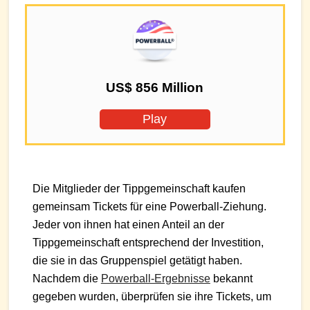
US$ 856 Million
Play
Die Mitglieder der Tippgemeinschaft kaufen
gemeinsam Tickets für eine Powerball-Ziehung.
Jeder von ihnen hat einen Anteil an der
Tippgemeinschaft entsprechend der Investition,
die sie in das Gruppenspiel getätigt haben.
Nachdem die
Powerball-Ergebnisse
bekannt
gegeben wurden, überprüfen sie ihre Tickets, um