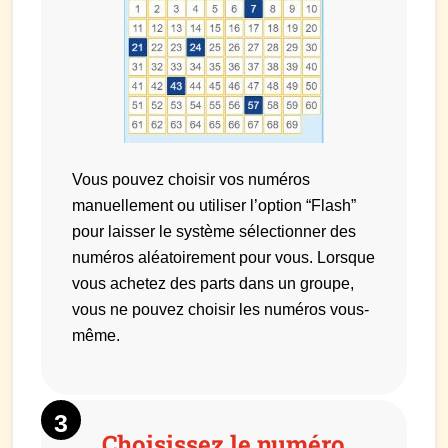
Vous pouvez choisir vos numéros
manuellement ou utiliser l’option “Flash”
pour laisser le système sélectionner des
numéros aléatoirement pour vous. Lorsque
vous achetez des parts dans un groupe,
vous ne pouvez choisir les numéros vous-
même.
Choisissez le numéro