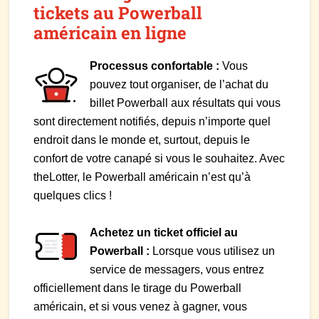
tickets au Powerball
américain en ligne
Processus confortable :
Vous
pouvez tout organiser, de l’achat du
billet Powerball aux résultats qui vous
sont directement notifiés, depuis n’importe quel
endroit dans le monde et, surtout, depuis le
confort de votre canapé si vous le souhaitez. Avec
theLotter, le Powerball américain n’est qu’à
quelques clics !
Achetez un ticket officiel au
Powerball :
Lorsque vous utilisez un
service de messagers, vous entrez
officiellement dans le tirage du Powerball
américain, et si vous venez à gagner, vous