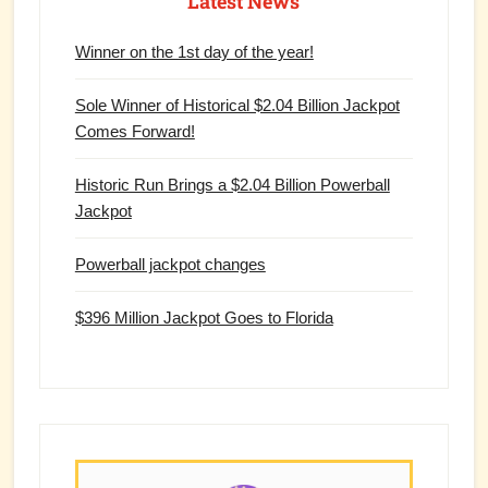
Latest News
Winner on the 1st day of the year!
Sole Winner of Historical $2.04 Billion Jackpot
Comes Forward!
Historic Run Brings a $2.04 Billion Powerball
Jackpot
Powerball jackpot changes
$396 Million Jackpot Goes to Florida