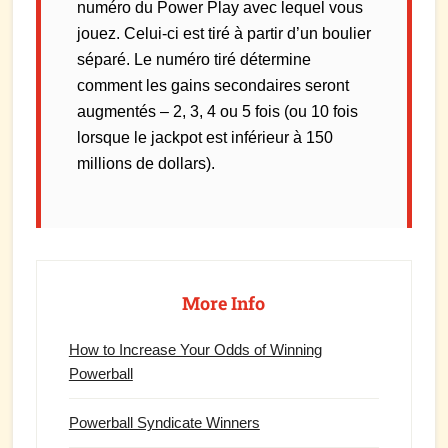
numéro du Power Play avec lequel vous
jouez. Celui-ci est tiré à partir d’un boulier
séparé. Le numéro tiré détermine
comment les gains secondaires seront
augmentés – 2, 3, 4 ou 5 fois (ou 10 fois
lorsque le jackpot est inférieur à 150
millions de dollars).
Primary
Sidebar
More Info
How to Increase Your Odds of Winning
Powerball
Powerball Syndicate Winners