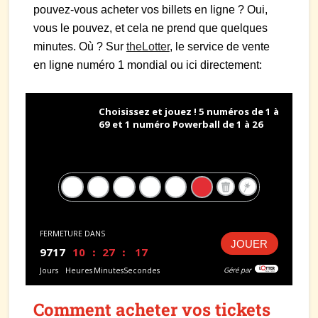
pouvez-vous acheter vos billets en ligne ? Oui,
vous le pouvez, et cela ne prend que quelques
minutes. Où ? Sur
theLotter
, le service de vente
en ligne numéro 1 mondial ou ici directement:
Comment acheter vos tickets