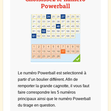
Powerball
Le numéro Powerball est selectionné à
partir d’un boulier différent. Afin de
remporter la grande cagnotte, il vous faut
faire correspondre les 5 numéros
principaux ainsi que le numéro Powerball
du tirage en question.