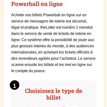
Powerball en ligne
Acheter vos billets Powerball en ligne sur un
service de messagers de loterie est sécurisé,
légal et pratique. theLotter est numéro 1 mondial
dans le service de vente de tickets de loterie en
ligne. Ce système offre la possibilité de jouer aux
plus grosses loteries du monde, à des audiences
internationales, en achetant les tickets officiels à
des revendeurs agréés pour l’acheteur. Le service
scanne ensuite les billets et les met en ligne sur
le compte du joueur.
Choisissez le type de
billet