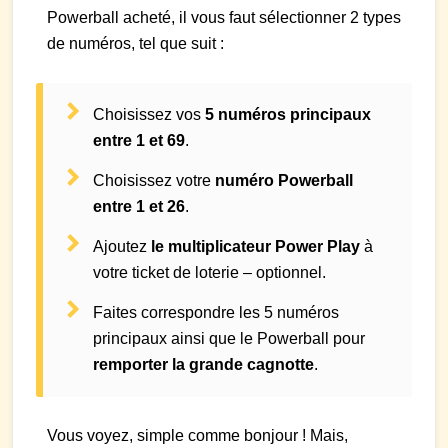
Powerball acheté, il vous faut sélectionner 2 types
de numéros, tel que suit :
Choisissez vos
5 numéros principaux
entre 1 et 69
.
Choisissez votre
numéro Powerball
entre 1 et 26
.
Ajoutez
le multiplicateur Power Play
à
votre ticket de loterie – optionnel.
Faites correspondre les 5 numéros
principaux ainsi que le Powerball pour
remporter la grande cagnotte
.
Vous voyez, simple comme bonjour ! Mais,