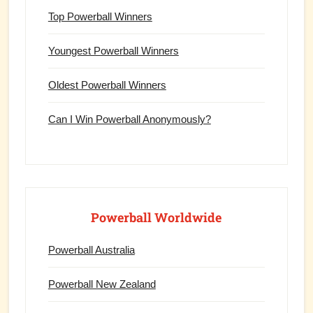
Top Powerball Winners
Youngest Powerball Winners
Oldest Powerball Winners
Can I Win Powerball Anonymously?
Powerball Worldwide
Powerball Australia
Powerball New Zealand