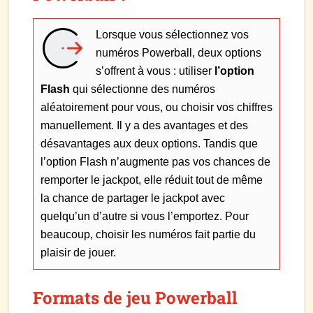
Lorsque vous sélectionnez vos
numéros Powerball, deux options
s’offrent à vous : utiliser
l’option
Flash
qui sélectionne des numéros
aléatoirement pour vous, ou choisir vos chiffres
manuellement. Il y a des avantages et des
désavantages aux deux options. Tandis que
l’option Flash n’augmente pas vos chances de
remporter le jackpot, elle réduit tout de même
la chance de partager le jackpot avec
quelqu’un d’autre si vous l’emportez. Pour
beaucoup, choisir les numéros fait partie du
plaisir de jouer.
Formats de jeu Powerball