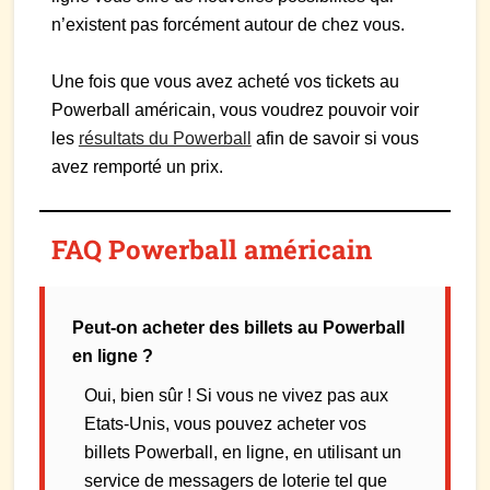
n’existent pas forcément autour de chez vous.
Une fois que vous avez acheté vos tickets au
Powerball américain, vous voudrez pouvoir voir
les
résultats du Powerball
afin de savoir si vous
avez remporté un prix.
FAQ Powerball américain
Peut-on acheter des billets au Powerball
en ligne ?
Oui, bien sûr ! Si vous ne vivez pas aux
Etats-Unis, vous pouvez acheter vos
billets Powerball, en ligne, en utilisant un
service de messagers de loterie tel que