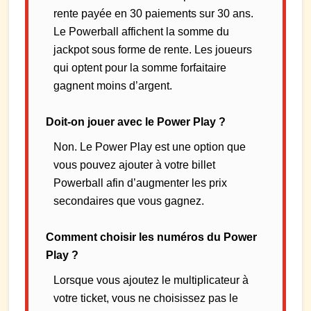
rente payée en 30 paiements sur 30 ans.
Le Powerball affichent la somme du
jackpot sous forme de rente. Les joueurs
qui optent pour la somme forfaitaire
gagnent moins d’argent.
Doit-on jouer avec le Power Play ?
Non. Le Power Play est une option que
vous pouvez ajouter à votre billet
Powerball afin d’augmenter les prix
secondaires que vous gagnez.
Comment choisir les numéros du Power
Play ?
Lorsque vous ajoutez le multiplicateur à
votre ticket, vous ne choisissez pas le