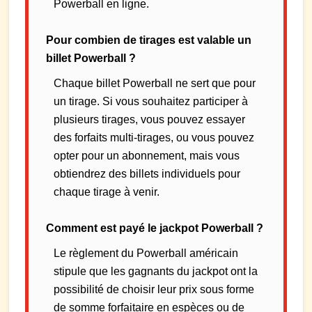
Powerball en ligne.
Pour combien de tirages est valable un
billet Powerball ?
Chaque billet Powerball ne sert que pour
un tirage. Si vous souhaitez participer à
plusieurs tirages, vous pouvez essayer
des forfaits multi-tirages, ou vous pouvez
opter pour un abonnement, mais vous
obtiendrez des billets individuels pour
chaque tirage à venir.
Comment est payé le jackpot Powerball ?
Le règlement du Powerball américain
stipule que les gagnants du jackpot ont la
possibilité de choisir leur prix sous forme
de somme forfaitaire en espèces ou de