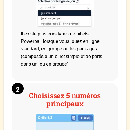
Il existe plusieurs types de billets
Powerball lorsque vous jouez en ligne:
standard, en groupe ou les packages
(composés d’un billet simple et de parts
dans un jeu en groupe).
Choisissez 5 numéros
principaux