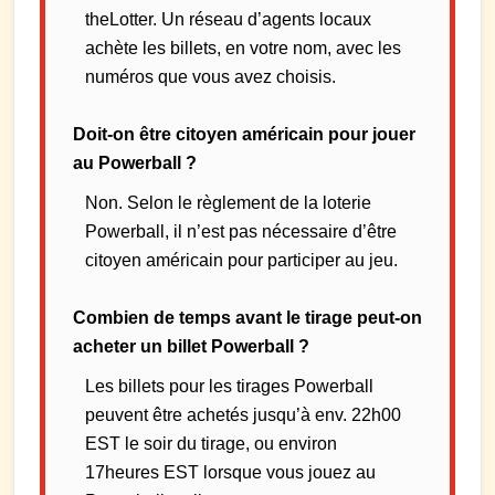
theLotter. Un réseau d’agents locaux
achète les billets, en votre nom, avec les
numéros que vous avez choisis.
Doit-on être citoyen américain pour jouer
au Powerball ?
Non. Selon le règlement de la loterie
Powerball, il n’est pas nécessaire d’être
citoyen américain pour participer au jeu.
Combien de temps avant le tirage peut-on
acheter un billet Powerball ?
Les billets pour les tirages Powerball
peuvent être achetés jusqu’à env. 22h00
EST le soir du tirage, ou environ
17heures EST lorsque vous jouez au