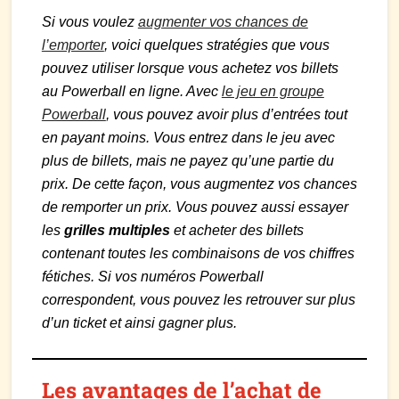
Si vous voulez
augmenter vos chances de
l’emporter
, voici quelques stratégies que vous
pouvez utiliser lorsque vous achetez vos billets
au Powerball en ligne. Avec
le jeu en groupe
Powerball
, vous pouvez avoir plus d’entrées tout
en payant moins. Vous entrez dans le jeu avec
plus de billets, mais ne payez qu’une partie du
prix. De cette façon, vous augmentez vos chances
de remporter un prix. Vous pouvez aussi essayer
les
grilles multiples
et acheter des billets
contenant toutes les combinaisons de vos chiffres
fétiches. Si vos numéros Powerball
correspondent, vous pouvez les retrouver sur plus
d’un ticket et ainsi gagner plus.
Les avantages de l’achat de