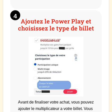
Ajoutez le Power Play et
choisissez le type de billet
Avant de finaliser votre achat, vous pouvez
ajouter le multiplicateur a votre billet. Vous