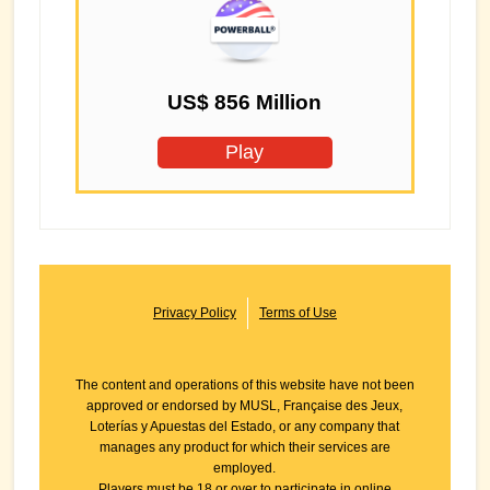
US$ 856 Million
Play
Privacy Policy
Terms of Use
The content and operations of this website have not been
approved or endorsed by MUSL, Française des Jeux,
Loterías y Apuestas del Estado, or any company that
manages any product for which their services are
employed.
Players must be 18 or over to participate in online