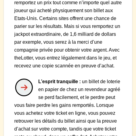
remportez un prix tout comme n’importe quel autre
joueur qui acheté physiquement son billet aux
Etats-Unis. Certains sites offrent une chance de
parier sur les résultats. Mais si vous remportez un
jackpot extraordinaire, de 1,6 milliard de dollars
par exemple, vous serez à la merci d’une
compagnie privée pour obtenir votre argent. Avec
theLotter, vous entrez légalement dans le jeu, et
recevez une copie scannée en preuve d’achat.
L’esprit tranquille :
un billet de loterie
en papier de chez un revendeur agréé
se perd facilement, et le perdre peut
vous faire perdre les gains remportés. Lorsque
vous achetez votre ticket en ligne, vous pouvez
retrouver les détails du billet ainsi que la preuve
d’achat sur votre compte, tandis que votre ticket