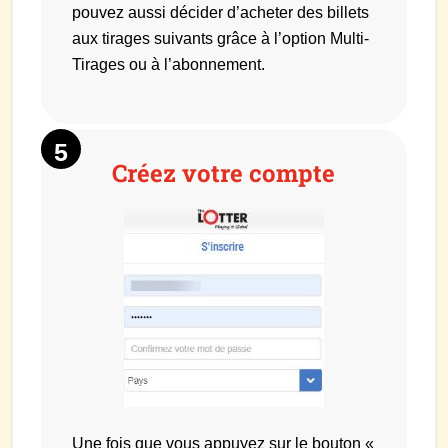
pouvez aussi décider d’acheter des billets
aux tirages suivants grâce à l’option Multi-
Tirages ou à l’abonnement.
Créez votre compte
Une fois que vous appuyez sur le bouton «