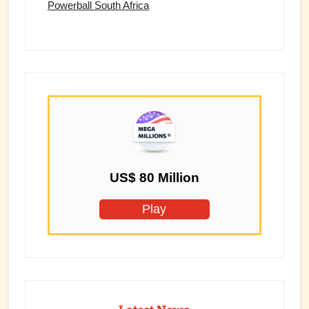
Powerball South Africa
US$ 80 Million
Play