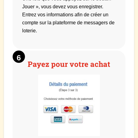
Jouer », vous devez vous enregistrer.
Entrez vos informations afin de créer un
compte sur la plateforme de messagers de
loterie.
Payez pour votre achat