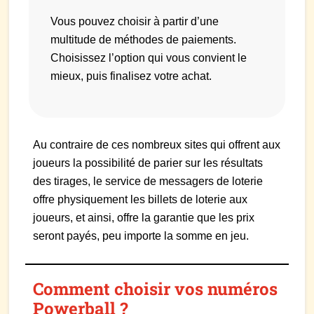
Vous pouvez choisir à partir d’une
multitude de méthodes de paiements.
Choisissez l’option qui vous convient le
mieux, puis finalisez votre achat.
Au contraire de ces nombreux sites qui offrent aux
joueurs la possibilité de parier sur les résultats
des tirages, le service de messagers de loterie
offre physiquement les billets de loterie aux
joueurs, et ainsi, offre la garantie que les prix
seront payés, peu importe la somme en jeu.
Comment choisir vos numéros
Powerball ?