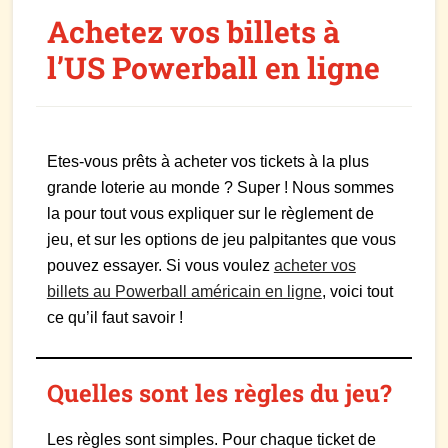
Achetez vos billets à
l’US Powerball en ligne
Etes-vous prêts à acheter vos tickets à la plus
grande loterie au monde ? Super ! Nous sommes
la pour tout vous expliquer sur le règlement de
jeu, et sur les options de jeu palpitantes que vous
pouvez essayer. Si vous voulez
acheter vos
billets au Powerball américain en ligne
, voici tout
ce qu’il faut savoir !
Quelles sont les règles du jeu?
Les règles sont simples. Pour chaque ticket de