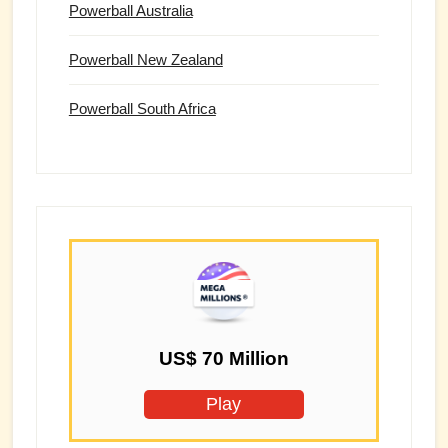
Powerball Australia
Powerball New Zealand
Powerball South Africa
US$ 70 Million
Play