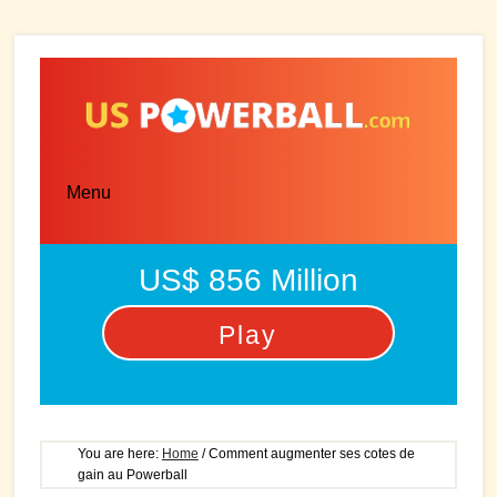
Skip
Skip
to
to
main
primary
content
sidebar
Menu
US$ 856 Million
Play
You are here:
Home
/
Comment augmenter ses cotes de
gain au Powerball