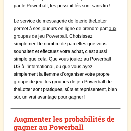
par le Powerball, les possibilités sont sans fin !
Le service de messagerie de loterie theLotter
permet à ses joueurs en ligne de prendre part
aux
groupes de jeu Powerball
. Choisissez
simplement le nombre de parcelles que vous
souhaitez et effectuez votre achat, c’est aussi
simple que cela. Que vous jouiez au Powerball
US à l’international, ou que vous ayez
simplement la flemme d’organiser votre propre
groupe de jeu, les groupes de jeu Powerball de
theLotter sont pratiques, sûrs et représentent, bien
sûr, un vrai avantage pour gagner !
Augmenter les probabilités de
gagner au Powerball