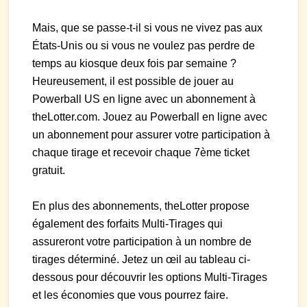
Mais, que se passe-t-il si vous ne vivez pas aux
États-Unis ou si vous ne voulez pas perdre de
temps au kiosque deux fois par semaine ?
Heureusement, il est possible de jouer au
Powerball US en ligne avec un abonnement à
theLotter.com. Jouez au Powerball en ligne avec
un abonnement pour assurer votre participation à
chaque tirage et recevoir chaque 7ème ticket
gratuit.
En plus des abonnements, theLotter propose
également des forfaits Multi-Tirages qui
assureront votre participation à un nombre de
tirages déterminé. Jetez un œil au tableau ci-
dessous pour découvrir les options Multi-Tirages
et les économies que vous pourrez faire.